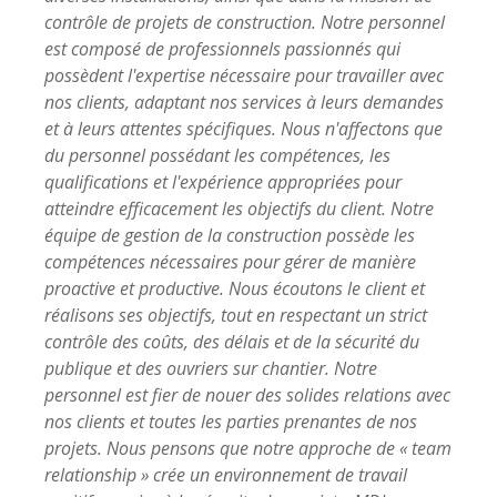
contrôle de projets de construction. Notre personnel
est composé de professionnels passionnés qui
possèdent l'expertise nécessaire pour travailler avec
nos clients, adaptant nos services à leurs demandes
et à leurs attentes spécifiques. Nous n'affectons que
du personnel possédant les compétences, les
qualifications et l'expérience appropriées pour
atteindre efficacement les objectifs du client. Notre
équipe de gestion de la construction possède les
compétences nécessaires pour gérer de manière
proactive et productive. Nous écoutons le client et
réalisons ses objectifs, tout en respectant un strict
contrôle des coûts, des délais et de la sécurité du
publique et des ouvriers sur chantier. Notre
personnel est fier de nouer des solides relations avec
nos clients et toutes les parties prenantes de nos
projets. Nous pensons que notre approche de « team
relationship » crée un environnement de travail