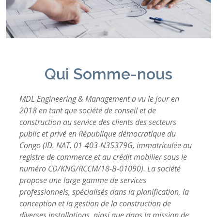
Qui Somme-nous
MDL Engineering & Management a vu le jour en
2018 en tant que société de conseil et de
construction au service des clients des secteurs
public et privé en République démocratique du
Congo (ID. NAT. 01-403-N35379G, immatriculée au
registre de commerce et au crédit mobilier sous le
numéro CD/KNG/RCCM/18-B-01090). La société
propose une large gamme de services
professionnels, spécialisés dans la planification, la
conception et la gestion de la construction de
diverses installations, ainsi que dans la mission de