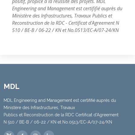
positif, propice à la réussite des projets. MDL
Engineering and Management est certififié auprès du
Ministère des Infrastructures, Travaux Publics et
Reconstruction de la RDC - Certificat d'Agreement N
510 / BE-B / 06-22 / KN et No.0513/EC-A/07-24/KN
MDL
MDL Engineering and Management est certififié auprès du
Ministère des Infrastructures, Travaux
Publics et Reconstruction de la RDC Certificat d'Agreement
N 510 / BE-B / 06-22 / KN et No.0513/EC-A/07-24/KN