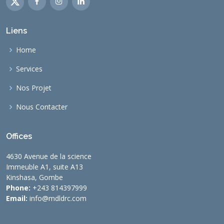
Liens
Home
Services
Nos Projet
Nous Contacter
Offices
4630 Avenue de la science
Immeuble A1, suite A13
Kinshasa, Gombe
Phone:
+243 814397999
Email:
info@mdldrc.com